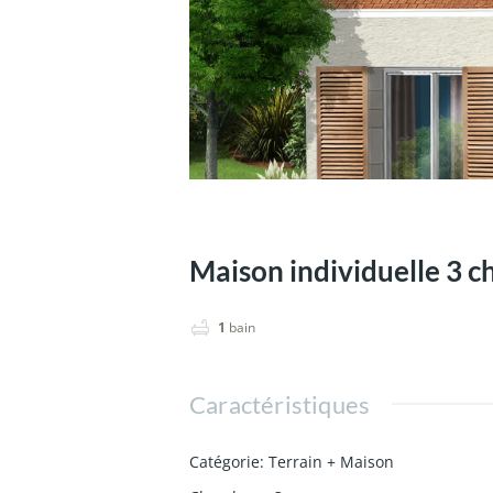
Maison individuelle 3 
1
bain
Caractéristiques
Catégorie
:
Terrain + Maison