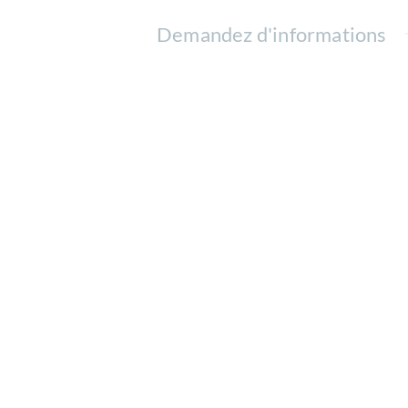
Demandez d'informations