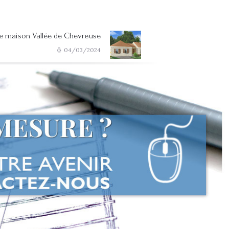
ie maison Vallée de Chevreuse
Next post:
04/03/2024