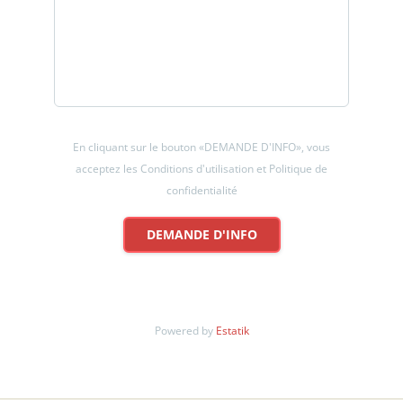
En cliquant sur le bouton «DEMANDE D'INFO», vous
acceptez les Conditions d'utilisation et Politique de
confidentialité
DEMANDE D'INFO
Powered by
Estatik